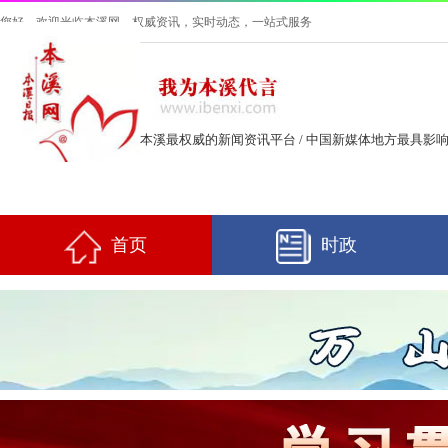
您好，欢迎光临本溪网，权威资讯，实时动态，一站式服务
本溪最权威的新闻资讯平台 /
中国新媒体地方最具影
首页
时政