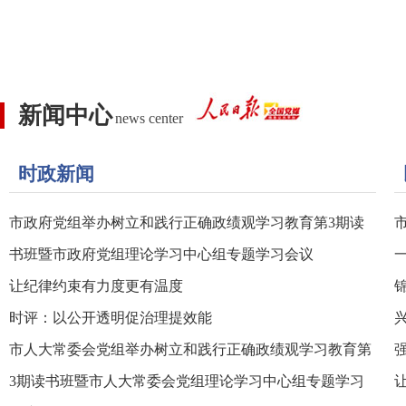
新闻中心
news center
时政新闻
市政府党组举办树立和践行正确政绩观学习教育第3期读
书班暨市政府党组理论学习中心组专题学习会议
让纪律约束有力度更有温度
时评：以公开透明促治理提效能
市人大常委会党组举办树立和践行正确政绩观学习教育第
3期读书班暨市人大常委会党组理论学习中心组专题学习